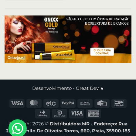
Desenvolvimento -
Great Dev ★
Copyright 2026 ©
Distribuidora MR - Endereço: Rua
João Camilo De Oliveira Torres, 660, Praia, 35900-185