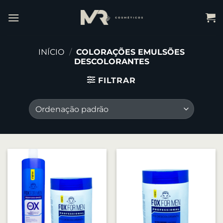
INÍCIO
/
COLORAÇÕES EMULSÕES
DESCOLORANTES
FILTRAR