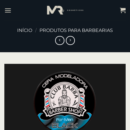
INÍCIO
/
PRODUTOS PARA BARBEARIAS