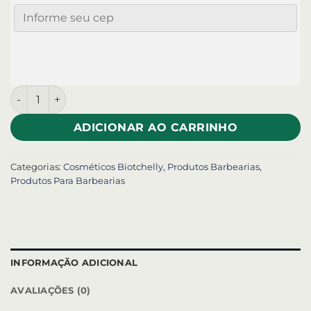
ADICIONAR AO CARRINHO
Categorias:
Cosméticos Biotchelly
,
Produtos Barbearias
,
Produtos Para Barbearias
INFORMAÇÃO ADICIONAL
AVALIAÇÕES (0)