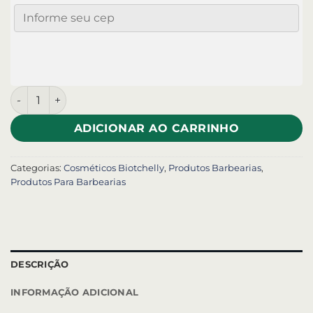
ADICIONAR AO CARRINHO
Categorias:
Cosméticos Biotchelly
,
Produtos Barbearias
,
Produtos Para Barbearias
DESCRIÇÃO
INFORMAÇÃO ADICIONAL